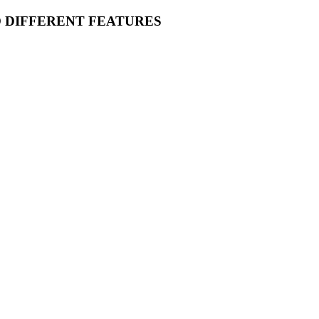
O DIFFERENT FEATURES