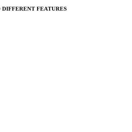
O DIFFERENT FEATURES