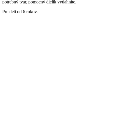
potrebný tvar, pomocný dielik vytiahnite.
Pre deti od 6 rokov.