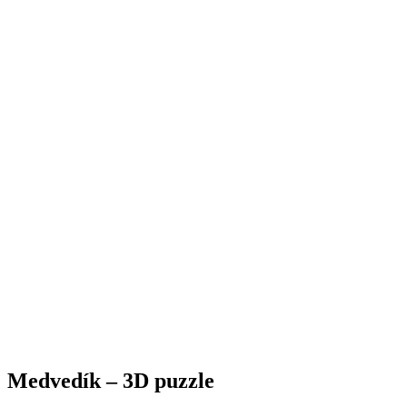
Medvedík – 3D puzzle