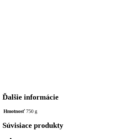
Ďalšie informácie
Hmotnosť
750 g
Súvisiace produkty