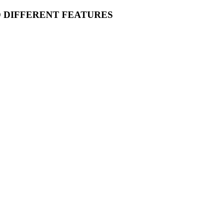
O DIFFERENT FEATURES