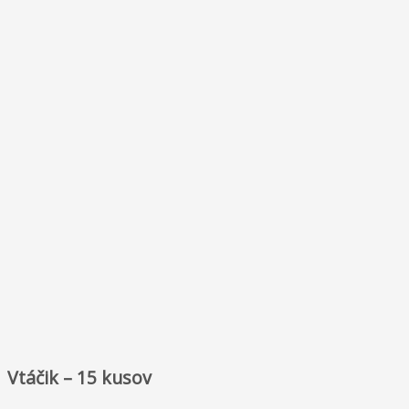
Vtáčik – 15 kusov