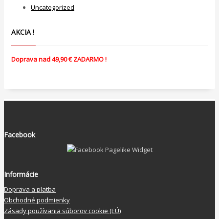
Uncategorized
AKCIA !
Doprava nad 49,90 € ZADARMO !
Facebook
Informácie
Doprava a platba
Obchodné podmienky
Zásady používania súborov cookie (EÚ)