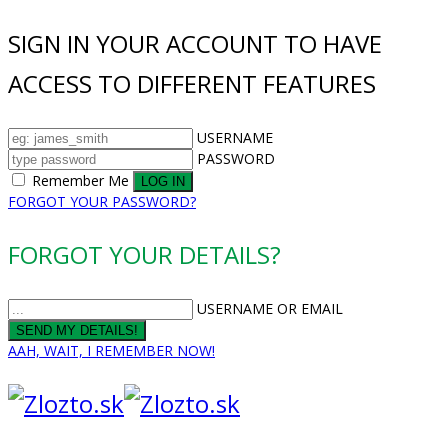
SIGN IN YOUR ACCOUNT TO HAVE
ACCESS TO DIFFERENT FEATURES
USERNAME
PASSWORD
Remember Me
FORGOT YOUR PASSWORD?
FORGOT YOUR DETAILS?
USERNAME OR EMAIL
AAH, WAIT, I REMEMBER NOW!