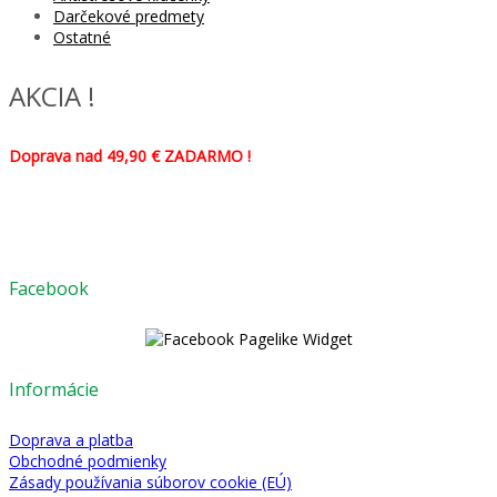
Darčekové predmety
Ostatné
AKCIA !
Doprava nad 49,90 € ZADARMO !
Facebook
Informácie
Doprava a platba
Obchodné podmienky
Zásady používania súborov cookie (EÚ)