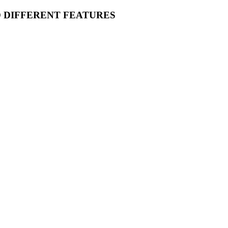
O DIFFERENT FEATURES