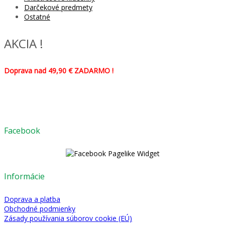
Darčekové predmety
Ostatné
AKCIA !
Doprava nad 49,90 € ZADARMO !
Facebook
Informácie
Doprava a platba
Obchodné podmienky
Zásady používania súborov cookie (EÚ)