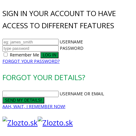
SIGN IN YOUR ACCOUNT TO HAVE
ACCESS TO DIFFERENT FEATURES
USERNAME
PASSWORD
Remember Me
FORGOT YOUR PASSWORD?
FORGOT YOUR DETAILS?
USERNAME OR EMAIL
AAH, WAIT, I REMEMBER NOW!