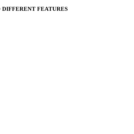
O DIFFERENT FEATURES