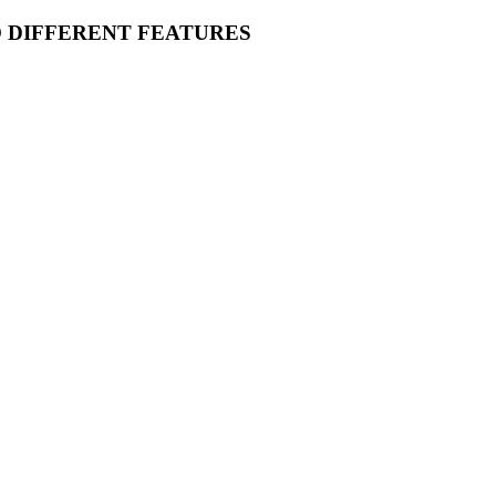
O DIFFERENT FEATURES