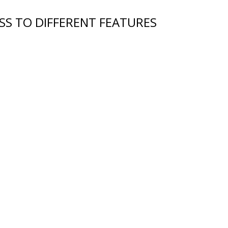
SS TO DIFFERENT FEATURES