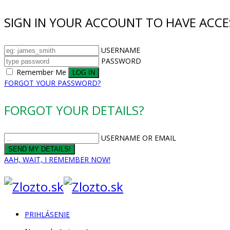
SIGN IN YOUR ACCOUNT TO HAVE ACCE
USERNAME
PASSWORD
Remember Me
FORGOT YOUR PASSWORD?
FORGOT YOUR DETAILS?
USERNAME OR EMAIL
AAH, WAIT, I REMEMBER NOW!
PRIHLÁSENIE