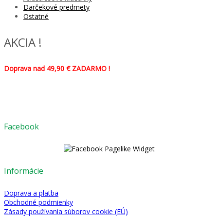
Darčekové predmety
Ostatné
AKCIA !
Doprava nad 49,90 € ZADARMO !
Facebook
Informácie
Doprava a platba
Obchodné podmienky
Zásady používania súborov cookie (EÚ)