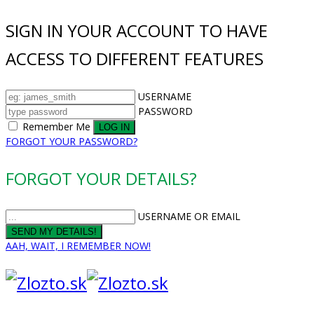
SIGN IN YOUR ACCOUNT TO HAVE
ACCESS TO DIFFERENT FEATURES
USERNAME
PASSWORD
Remember Me
FORGOT YOUR PASSWORD?
FORGOT YOUR DETAILS?
USERNAME OR EMAIL
AAH, WAIT, I REMEMBER NOW!