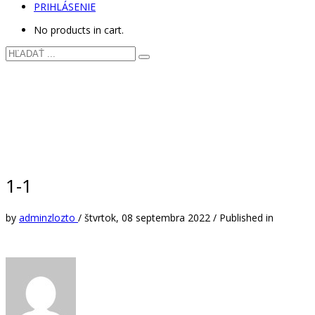
PRIHLÁSENIE
No products in cart.
1-1
by
adminzlozto
/
štvrtok, 08 septembra 2022
/
Published in