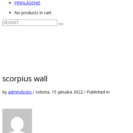
PRIHLÁSENIE
No products in cart.
scorpius wall
by
adminzlozto
/
sobota, 15 januára 2022
/
Published in