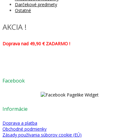
Darčekové predmety
Ostatné
AKCIA !
Doprava nad 49,90 € ZADARMO !
Facebook
Informácie
Doprava a platba
Obchodné podmienky
Zásady používania súborov cookie (EÚ)