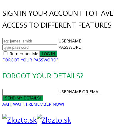
SIGN IN YOUR ACCOUNT TO HAVE
ACCESS TO DIFFERENT FEATURES
USERNAME
PASSWORD
Remember Me
FORGOT YOUR PASSWORD?
FORGOT YOUR DETAILS?
USERNAME OR EMAIL
AAH, WAIT, I REMEMBER NOW!