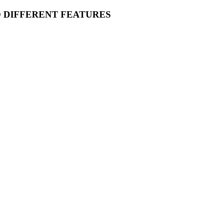
O DIFFERENT FEATURES