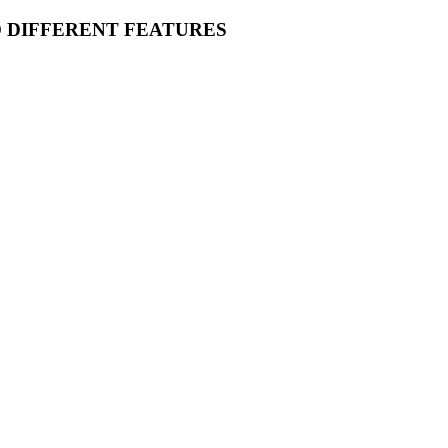
O DIFFERENT FEATURES